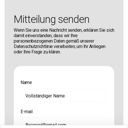
Mitteilung senden
Wenn Sie uns eine Nachricht senden, erklären Sie sich
damit einverstanden, dass wir Ihre
personenbezogenen Daten gemäß unserer
Datenschutzrichtlinie verarbeiten, um Ihr Anliegen
oder Ihre Frage zu klären.
Name
E-mail