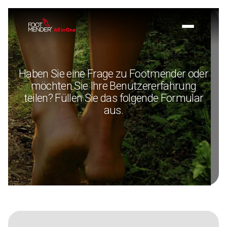
Haben Sie eine Frage zu Footmender oder
möchten Sie Ihre Benutzererfahrung
teilen? Füllen Sie das folgende Formular
aus.