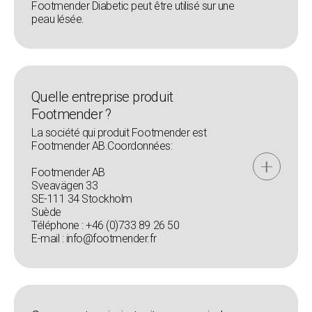
Footmender Diabetic peut être utilisé sur une
peau lésée.
Quelle entreprise produit
Footmender ?
La société qui produit Footmender est
Footmender AB.Coordonnées:
Footmender AB
Sveavägen 33
SE-111 34 Stockholm
Suède
Téléphone : +46 (0)733 89 26 50
E-mail : info@footmender.fr