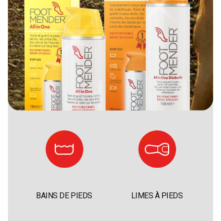
REMPLACE
BAINS DE PIEDS
LIMES À PIEDS