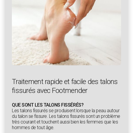
Traitement rapide et facile des talons
fissurés avec Footmender
QUE SONT LES TALONS FISSÉRÉS?
Les talons fissurés se produisent lorsque la peau autour
du talon se fissure. Les talons fissurés sont un problème
très courant et touchent aussi bien les femmes que les
hommes de tout âge.