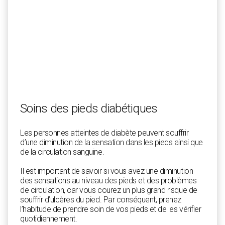
Soins des pieds diabétiques
Les personnes atteintes de diabète peuvent souffrir
d’une diminution de la sensation dans les pieds ainsi que
de la circulation sanguine.
Il est important de savoir si vous avez une diminution
des sensations au niveau des pieds et des problèmes
de circulation, car vous courez un plus grand risque de
souffrir d’ulcères du pied. Par conséquent, prenez
l’habitude de prendre soin de vos pieds et de les vérifier
quotidiennement.