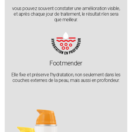
vous pouvez souvent constater une amélioration visible,
et après chaque jour de traitement, le résultat n’en sera
que meilleur.
Footmender
Elle fixe et préserve l'hydratation, non seulement dans les
couches externes de la peau, mais aussi en profondeur.