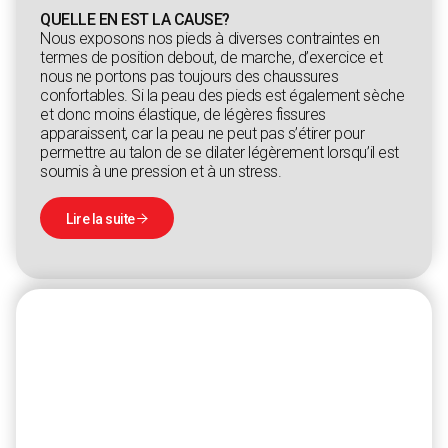
QUELLE EN EST LA CAUSE?
Nous exposons nos pieds à diverses contraintes en
termes de position debout, de marche, d’exercice et
nous ne portons pas toujours des chaussures
confortables. Si la peau des pieds est également sèche
et donc moins élastique, de légères fissures
apparaissent, car la peau ne peut pas s’étirer pour
permettre au talon de se dilater légèrement lorsqu’il est
soumis à une pression et à un stress.
Lire la suite
