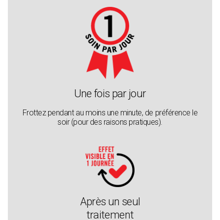
Une fois par jour
Frottez pendant au moins une minute, de préférence le
soir (pour des raisons pratiques).
Après un seul
traitement