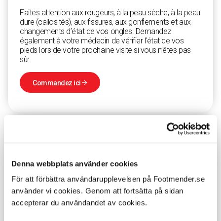
Faites attention aux rougeurs, à la peau sèche, à la peau
dure (callosités), aux fissures, aux gonflements et aux
changements d’état de vos ongles. Demandez
également à votre médecin de vérifier l’état de vos
pieds lors de votre prochaine visite si vous n’êtes pas
sûr.
Commandez ici

Denna webbplats använder cookies
För att förbättra användarupplevelsen på Footmender.se
använder vi cookies. Genom att fortsätta på sidan
accepterar du användandet av cookies.