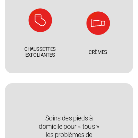
CHAUSSETTES
CRÈMES
EXFOLIANTES
Soins des pieds à
domicile pour « tous »
les problèmes de