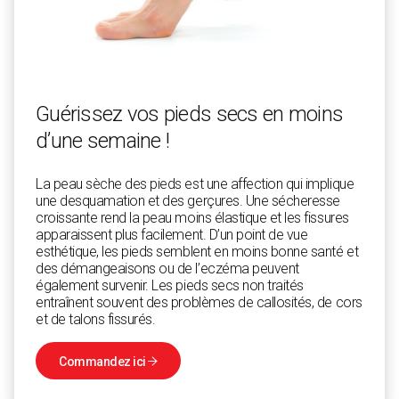
Guérissez vos pieds secs en moins
d’une semaine !
La peau sèche des pieds est une affection qui implique
une desquamation et des gerçures. Une sécheresse
croissante rend la peau moins élastique et les fissures
apparaissent plus facilement. D’un point de vue
esthétique, les pieds semblent en moins bonne santé et
des démangeaisons ou de l’eczéma peuvent
également survenir. Les pieds secs non traités
entraînent souvent des problèmes de callosités, de cors
et de talons fissurés.
Commandez ici
