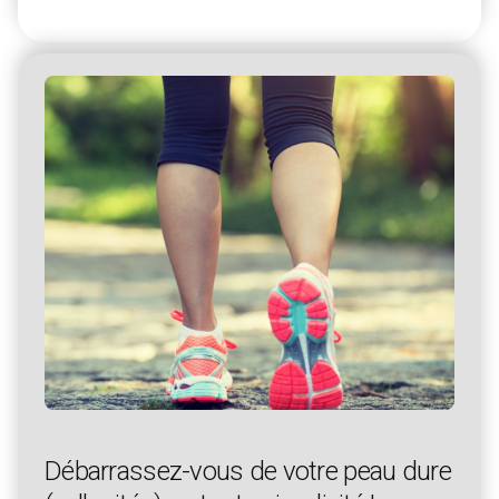
Débarrassez-vous de votre peau dure